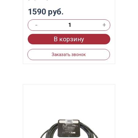
1590 руб.
-
+
В корзину
Заказать звонок