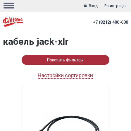
Вход
Регистрация
+7 (8212) 400-630
кабель jack-xlr
Показать фильтры
Настройки сортировки