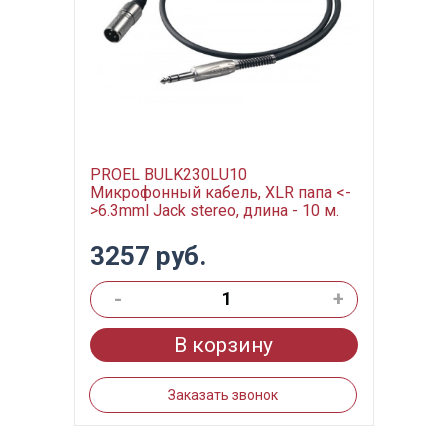
PROEL BULK230LU10
Микрофонный кабель, XLR папа <-
>6.3mml Jack stereo, длина - 10 м.
3257 руб.
-
+
В корзину
Заказать звонок