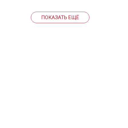
ПОКАЗАТЬ ЕЩЁ