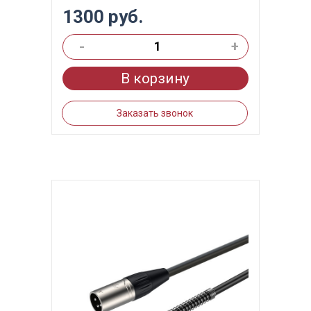
1300 руб.
-
+
В корзину
Заказать звонок