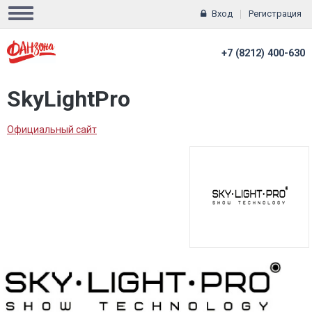
Вход
Регистрация
+7 (8212) 400-630
SkyLightPro
Официальный сайт