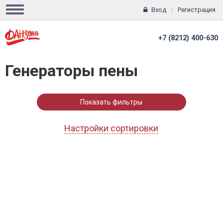
Вход
Регистрация
+7 (8212) 400-630
Генераторы пены
Показать фильтры
Настройки сортировки