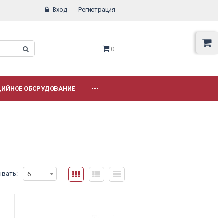
Вход
Регистрация
0
ДИЙНОЕ ОБОРУДОВАНИЕ
•••
ывать:
6