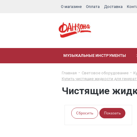
О магазине
Оплата
Доставка
Конт
МУЗЫКАЛЬНЫЕ ИНСТРУМЕНТЫ
Главная
Световое оборудование
К
Купить чистящие жидкости для генера
Чистящие жидк