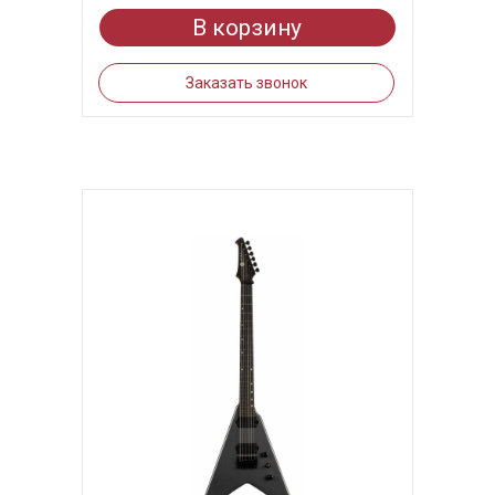
В корзину
Заказать звонок