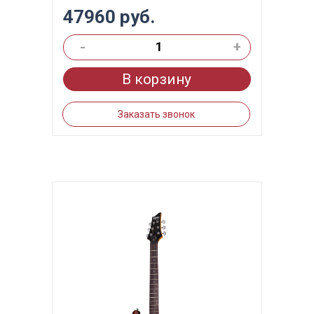
47960 руб.
-
+
В корзину
Заказать звонок