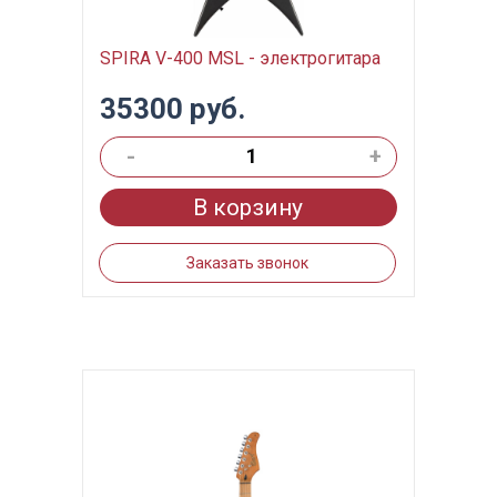
SPIRA V-400 MSL - электрогитара
35300 руб.
-
+
В корзину
Заказать звонок