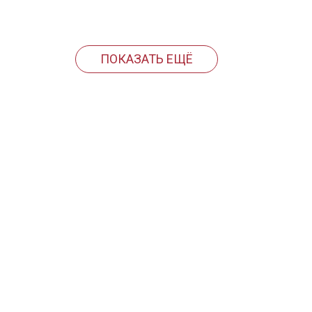
ПОКАЗАТЬ ЕЩЁ