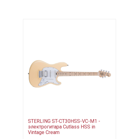
STERLING ST-CT30HSS-VC-M1 -
электрогитара Cutlass HSS in
Vintage Cream