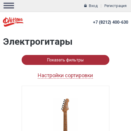
Вход
Регистрация
+7 (8212) 400-630
Электрогитары
Показать фильтры
Настройки сортировки