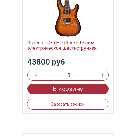
Schecter C-6 PLUS VSB Гитара
электрическая шестиструнная
43800 руб.
-
+
В корзину
Заказать звонок