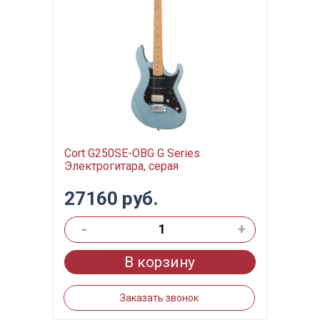
Cort G250SE-OBG G Series
Электрогитара, серая
27160 руб.
-
+
В корзину
Заказать звонок