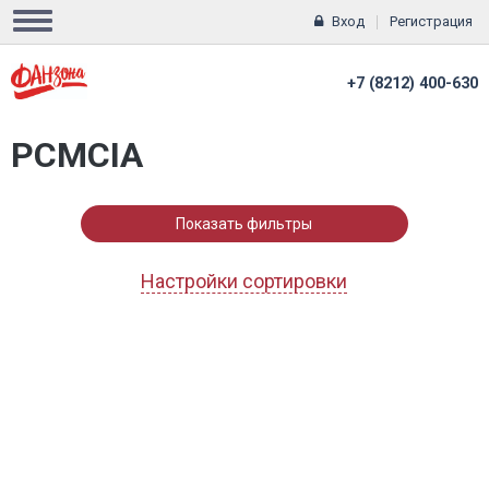
Вход
Регистрация
+7 (8212) 400-630
PCMCIA
Показать фильтры
Настройки сортировки